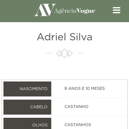
Adriel Silva
8 ANOS E 10 MESES
CASTANHO
CASTANHOS