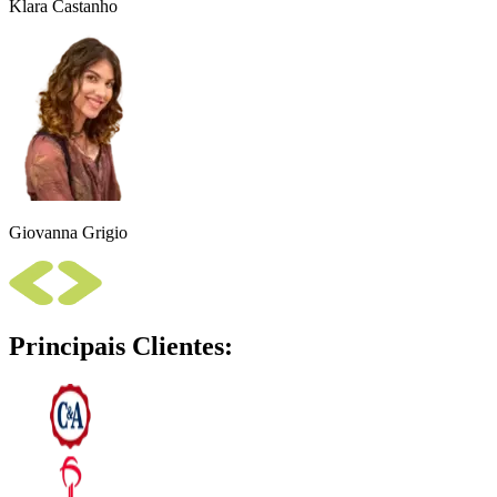
Klara Castanho
Giovanna Grigio
Principais Clientes: