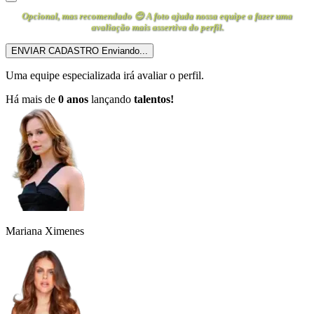
Opcional, mas recomendado 😊 A foto ajuda nossa equipe a fazer uma
avaliação mais assertiva do perfil.
ENVIAR CADASTRO
Enviando...
Uma equipe especializada irá avaliar o perfil.
Há mais de
0
anos
lançando
talentos!
Mariana Ximenes