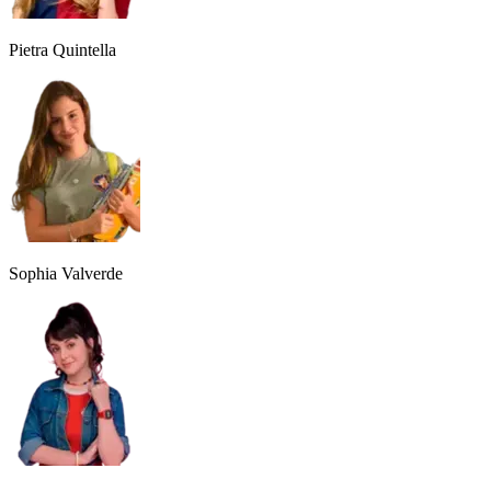
Pietra Quintella
Sophia Valverde