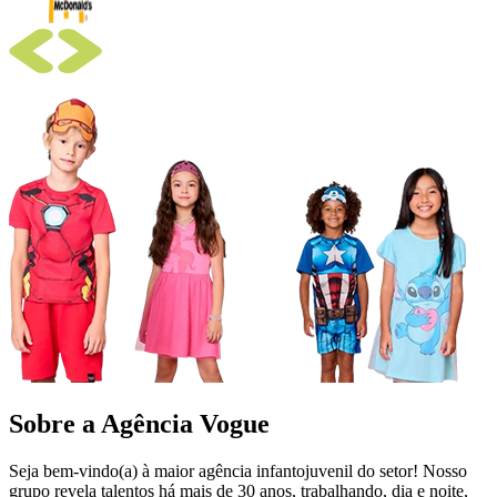
Sobre a
Agência Vogue
Seja bem-vindo(a) à maior agência infantojuvenil do setor! Nosso
grupo revela talentos há mais de 30 anos, trabalhando, dia e noite,