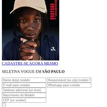
CADASTRE-SE AGORA MESMO
SELETIVA VOGUE EM
SÃO PAULO