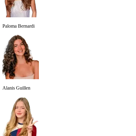
Paloma Bernardi
Alanis Guillen