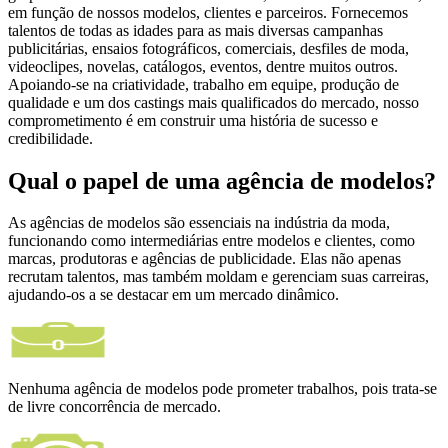
em função de nossos modelos, clientes e parceiros. Fornecemos
talentos de todas as idades para as mais diversas campanhas
publicitárias, ensaios fotográficos, comerciais, desfiles de moda,
videoclipes, novelas, catálogos, eventos, dentre muitos outros.
Apoiando-se na criatividade, trabalho em equipe, produção de
qualidade e um dos castings mais qualificados do mercado, nosso
comprometimento é em construir uma história de sucesso e
credibilidade.
Qual o papel de uma agência de modelos?
As agências de modelos são essenciais na indústria da moda,
funcionando como intermediárias entre modelos e clientes, como
marcas, produtoras e agências de publicidade. Elas não apenas
recrutam talentos, mas também moldam e gerenciam suas carreiras,
ajudando-os a se destacar em um mercado dinâmico.
Nenhuma agência de modelos pode prometer trabalhos, pois trata-se
de livre concorrência de mercado.